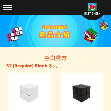
空白魔方
S2 (Regular) Blank 系列